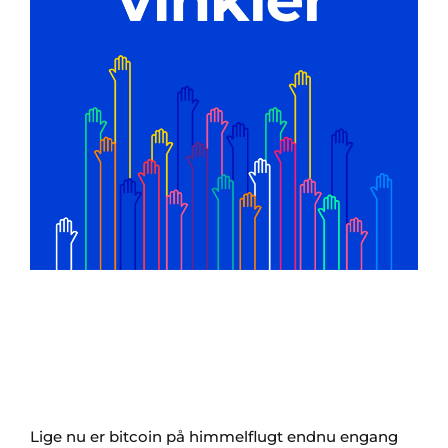
Lige nu er bitcoin på himmelflugt endnu engang