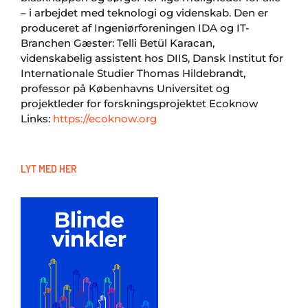
– i arbejdet med teknologi og videnskab. Den er
produceret af Ingeniørforeningen IDA og IT-
Branchen Gæster: Telli Betül Karacan,
videnskabelig assistent hos DIIS, Dansk Institut for
Internationale Studier Thomas Hildebrandt,
professor på Københavns Universitet og
projektleder for forskningsprojektet Ecoknow
Links:
https://ecoknow.org
LYT MED HER