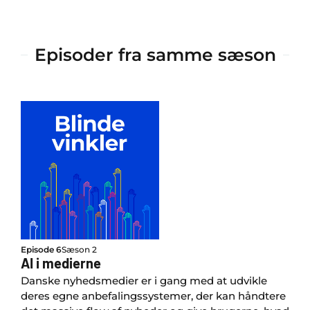
Episoder fra samme sæson
Episode 6
Sæson 2
AI i medierne
Danske nyhedsmedier er i gang med at udvikle
deres egne anbefalingssystemer, der kan håndtere