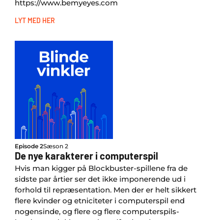
https://www.bemyeyes.com
LYT MED HER
Episode 2
Sæson 2
De nye karakterer i computerspil
Hvis man kigger på Blockbuster-spillene fra de
sidste par årtier ser det ikke imponerende ud i
forhold til repræsentation. Men der er helt sikkert
flere kvinder og etniciteter i computerspil end
nogensinde, og flere og flere computerspils-