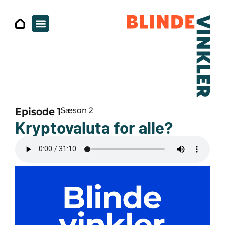
Sæson 2
Episode 1
Kryptovaluta for alle?