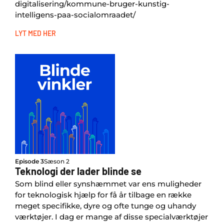
digitalisering/kommune-bruger-kunstig-
intelligens-paa-socialomraadet/
LYT MED HER
Episode 3
Sæson 2
Teknologi der lader blinde se
Som blind eller synshæmmet var ens muligheder
for teknologisk hjælp for få år tilbage en række
meget specifikke, dyre og ofte tunge og uhandy
værktøjer. I dag er mange af disse specialværktøjer