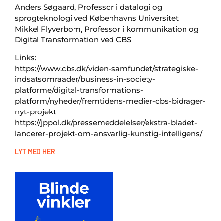
Anders Søgaard, Professor i datalogi og
sprogteknologi ved Københavns Universitet
Mikkel Flyverbom, Professor i kommunikation og
Digital Transformation ved CBS
Links:
https://www.cbs.dk/viden-samfundet/strategiske-
indsatsomraader/business-in-society-
platforme/digital-transformations-
platform/nyheder/fremtidens-medier-cbs-bidrager-
nyt-projekt
https://jppol.dk/pressemeddelelser/ekstra-bladet-
lancerer-projekt-om-ansvarlig-kunstig-intelligens/
LYT MED HER