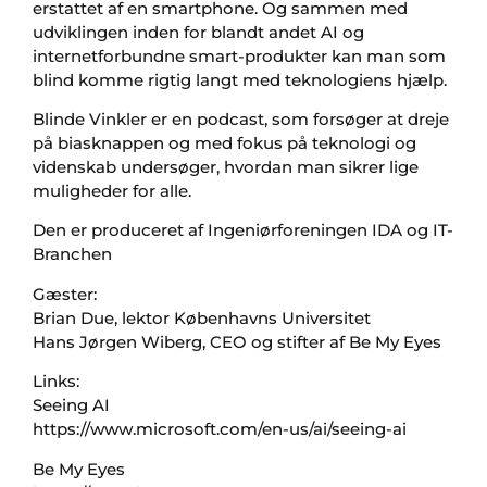
erstattet af en smartphone. Og sammen med
udviklingen inden for blandt andet AI og
internetforbundne smart-produkter kan man som
blind komme rigtig langt med teknologiens hjælp.
Blinde Vinkler er en podcast, som forsøger at dreje
på biasknappen og med fokus på teknologi og
videnskab undersøger, hvordan man sikrer lige
muligheder for alle.
Den er produceret af Ingeniørforeningen IDA og IT-
Branchen
Gæster:
Brian Due, lektor Københavns Universitet
Hans Jørgen Wiberg, CEO og stifter af Be My Eyes
Links:
Seeing AI
https://www.microsoft.com/en-us/ai/seeing-ai
Be My Eyes