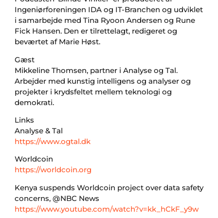
Ingeniørforeningen IDA og IT-Branchen og udviklet
i samarbejde med Tina Ryoon Andersen og Rune
Fick Hansen. Den er tilrettelagt, redigeret og
beværtet af Marie Høst.
Gæst
Mikkeline Thomsen, partner i Analyse og Tal.
Arbejder med kunstig intelligens og analyser og
projekter i krydsfeltet mellem teknologi og
demokrati.
Links
Analyse & Tal
https://www.ogtal.dk
Worldcoin
https://worldcoin.org
Kenya suspends Worldcoin project over data safety
concerns, @NBC News
https://www.youtube.com/watch?v=kk_hCkF_y9w