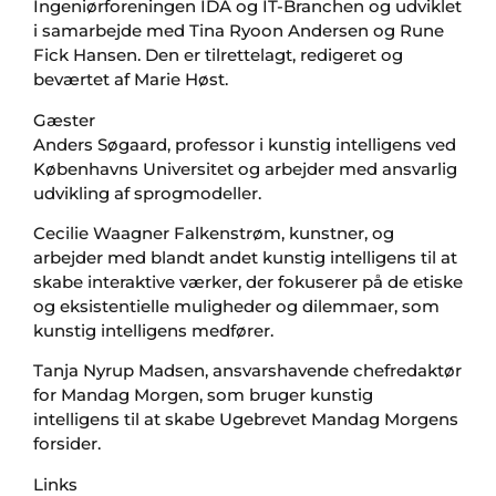
Ingeniørforeningen IDA og IT-Branchen og udviklet
i samarbejde med Tina Ryoon Andersen og Rune
Fick Hansen. Den er tilrettelagt, redigeret og
beværtet af Marie Høst.
Gæster
Anders Søgaard, professor i kunstig intelligens ved
Københavns Universitet og arbejder med ansvarlig
udvikling af sprogmodeller.
Cecilie Waagner Falkenstrøm, kunstner, og
arbejder med blandt andet kunstig intelligens til at
skabe interaktive værker, der fokuserer på de etiske
og eksistentielle muligheder og dilemmaer, som
kunstig intelligens medfører.
Tanja Nyrup Madsen, ansvarshavende chefredaktør
for Mandag Morgen, som bruger kunstig
intelligens til at skabe Ugebrevet Mandag Morgens
forsider.
Links