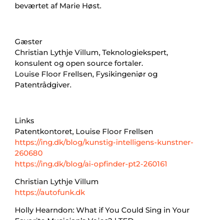
beværtet af Marie Høst.
Gæster
Christian Lythje Villum, Teknologiekspert,
konsulent og open source fortaler.
Louise Floor Frellsen, Fysikingeniør og
Patentrådgiver.
Links
Patentkontoret, Louise Floor Frellsen
https://ing.dk/blog/kunstig-intelligens-kunstner-
260680
https://ing.dk/blog/ai-opfinder-pt2-260161
Christian Lythje Villum
https://autofunk.dk
Holly Hearndon: What if You Could Sing in Your