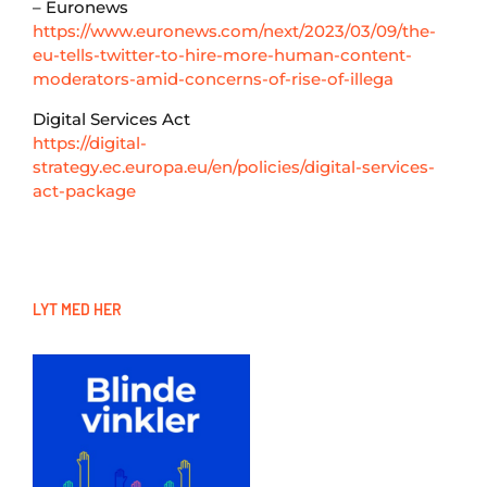
– Euronews
https://www.euronews.com/next/2023/03/09/the-
eu-tells-twitter-to-hire-more-human-content-
moderators-amid-concerns-of-rise-of-illega
Digital Services Act
https://digital-
strategy.ec.europa.eu/en/policies/digital-services-
act-package
LYT MED HER