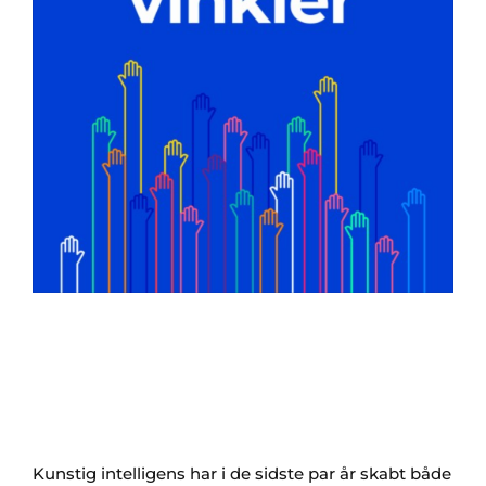
Kunstig intelligens har i de sidste par år skabt både