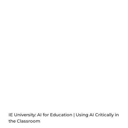
IE University: AI for Education | Using AI Critically in
the Classroom