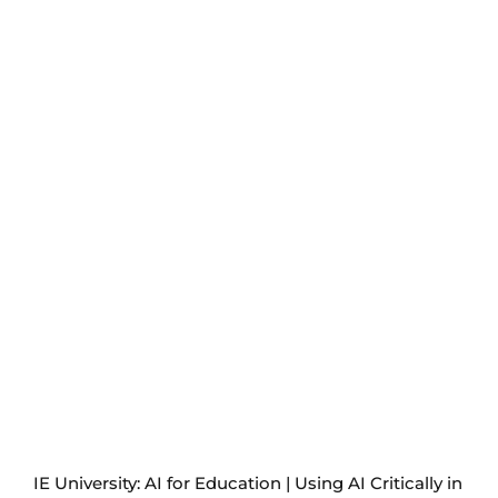
IE University: AI for Education | Using AI Critically in