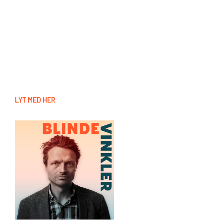
LYT MED HER