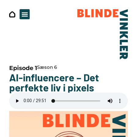
Sæson 6
Episode 1
AI-influencere – Det
perfekte liv i pixels