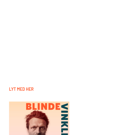
LYT MED HER