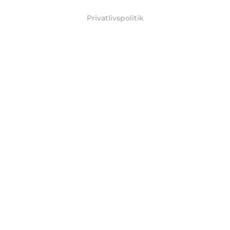
Privatlivspolitik